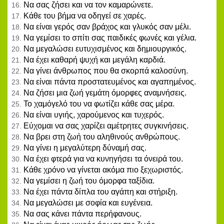
Να σας ζήσει και να τον καμαρώνετε.
Κάθε του βήμα να οδηγεί σε χαρές.
Να είναι γερός σαν βράχος και γλυκός σαν μέλι.
Να γεμίσει το σπίτι σας παιδικές φωνές και γέλια.
Να μεγαλώσει ευτυχισμένος και δημιουργικός.
Να έχει καθαρή ψυχή και μεγάλη καρδιά.
Να γίνει άνθρωπος που θα σκορπά καλοσύνη.
Να είναι πάντα προστατευμένος και αγαπημένος.
Να ζήσει μια ζωή γεμάτη όμορφες αναμνήσεις.
Το χαμόγελό του να φωτίζει κάθε σας μέρα.
Να είναι υγιής, χαρούμενος και τυχερός.
Εύχομαι να σας χαρίζει αμέτρητες συγκινήσεις.
Να βρει στη ζωή του αληθινούς ανθρώπους.
Να γίνει η μεγαλύτερη δύναμή σας.
Να έχει φτερά για να κυνηγήσει τα όνειρά του.
Κάθε χρόνο να γίνεται ακόμα πιο ξεχωριστός.
Να γεμίσει η ζωή του όμορφα ταξίδια.
Να έχει πάντα δίπλα του αγάπη και στήριξη.
Να μεγαλώσει με σοφία και ευγένεια.
Να σας κάνει πάντα περήφανους.