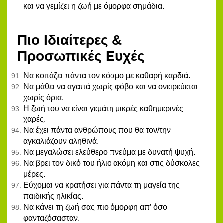
και να γεμίζει η ζωή με όμορφα σημάδια.
Πιο Ιδιαίτερες &
Προσωπικές Ευχές
Να κοιτάζει πάντα τον κόσμο με καθαρή καρδιά.
Να μάθει να αγαπά χωρίς φόβο και να ονειρεύεται
χωρίς όρια.
Η ζωή του να είναι γεμάτη μικρές καθημερινές
χαρές.
Να έχει πάντα ανθρώπους που θα τον/την
αγκαλιάζουν αληθινά.
Να μεγαλώσει ελεύθερο πνεύμα με δυνατή ψυχή.
Να βρει τον δικό του ήλιο ακόμη και στις δύσκολες
μέρες.
Εύχομαι να κρατήσει για πάντα τη μαγεία της
παιδικής ηλικίας.
Να κάνει τη ζωή σας πιο όμορφη απ’ όσο
φανταζόσασταν.