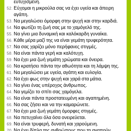
ευτυχισμένη.
Εύχομαι η μικρούλα σας να έχει υγεία και άπειρη
αγάπη.
Να μεγαλώσει όμορφη στην ψυχή και στην καρδιά.
Να φωτίζει τη ζωή σας με το χαμόγελό της.
Να γίνει μια δυναμική και καλόκαρδη γυναίκα.
Κάθε μέρα μαζί της να είναι γεμάτη τρυφερότητα.
Να σας χαρίζει μόνο περήφανες στιγμές.
Να είναι πάντα γερή και καλότυχη.
Να έχει μια ζωή γεμάτη χρώματα και όνειρα.
Να κρατήσει πάντα την αθωότητα και τη λάμψη της.
Να μεγαλώσει με υγεία, αγάπη και ευλογία.
Να έχει φως στην ψυχή και χαρά στα μάτια.
Να γίνει ένας υπέροχος άνθρωπος.
Να γεμίζει το σπίτι σας χαμόγελα.
Να είναι πάντα προστατευμένη και αγαπημένη.
Να σας ζήσει και να την καμαρώνετε.
Να έχει μια ζωή γεμάτη όμορφες στιγμές.
Να πετυχαίνει όλα όσα ονειρεύεται.
Να είναι τρυφερή, δυνατή και χαρούμενη.
Να έχει δίπλα της ανθρώπους που τη αγαπούν