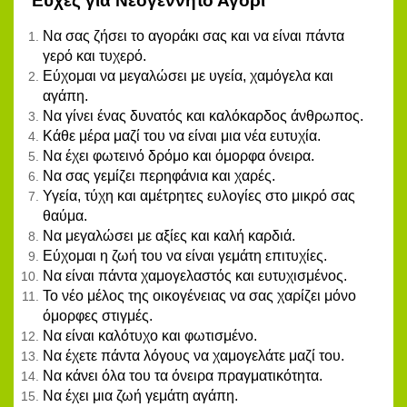
Ευχές για Νεογέννητο Αγόρι
Να σας ζήσει το αγοράκι σας και να είναι πάντα
γερό και τυχερό.
Εύχομαι να μεγαλώσει με υγεία, χαμόγελα και
αγάπη.
Να γίνει ένας δυνατός και καλόκαρδος άνθρωπος.
Κάθε μέρα μαζί του να είναι μια νέα ευτυχία.
Να έχει φωτεινό δρόμο και όμορφα όνειρα.
Να σας γεμίζει περηφάνια και χαρές.
Υγεία, τύχη και αμέτρητες ευλογίες στο μικρό σας
θαύμα.
Να μεγαλώσει με αξίες και καλή καρδιά.
Εύχομαι η ζωή του να είναι γεμάτη επιτυχίες.
Να είναι πάντα χαμογελαστός και ευτυχισμένος.
Το νέο μέλος της οικογένειας να σας χαρίζει μόνο
όμορφες στιγμές.
Να είναι καλότυχο και φωτισμένο.
Να έχετε πάντα λόγους να χαμογελάτε μαζί του.
Να κάνει όλα του τα όνειρα πραγματικότητα.
Να έχει μια ζωή γεμάτη αγάπη.