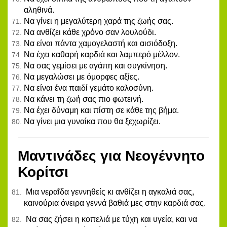
αληθινά.
Να γίνει η μεγαλύτερη χαρά της ζωής σας.
Να ανθίζει κάθε χρόνο σαν λουλούδι.
Να είναι πάντα χαμογελαστή και αισιόδοξη.
Να έχει καθαρή καρδιά και λαμπερό μέλλον.
Να σας γεμίσει με αγάπη και συγκίνηση.
Να μεγαλώσει με όμορφες αξίες.
Να είναι ένα παιδί γεμάτο καλοσύνη.
Να κάνει τη ζωή σας πιο φωτεινή.
Να έχει δύναμη και πίστη σε κάθε της βήμα.
Να γίνει μια γυναίκα που θα ξεχωρίζει.
Μαντινάδες για Νεογέννητο
Κορίτσι
Μια νεραΐδα γεννηθείς κι ανθίζει η αγκαλιά σας,
καινούρια όνειρα γεννά βαθιά μες στην καρδιά σας.
Να σας ζήσει η κοπελιά με τύχη και υγεία, και να